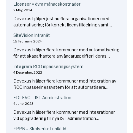
Licenser = dyra månadskostnader
2 May, 2024
Devexus hjälper just nu flera organisationer med
automatisering för korrekt licenstilldelning samt…
SiteVision Intranät
15 February, 2024
Devexus hjälper flera kommuner med automatisering
för att skapa/hantera användaruppgifter i deras…
Integrera RCO inpasseringssystem
4 December, 2023
Devexus hjälper flera kommuner med integration av
RCO inpasseringssystem för att automatisera…
EDLEVO – IST Administration
4 June, 2023
Devexus hjälper flera kommuner med integrationer
vid uppgradering till nya IST administration…
EPPN – Skolverket unikt id