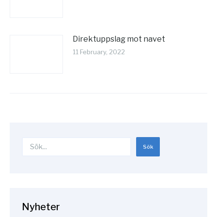
Direktuppslag mot navet
11 February, 2022
Search
Sök
Nyheter